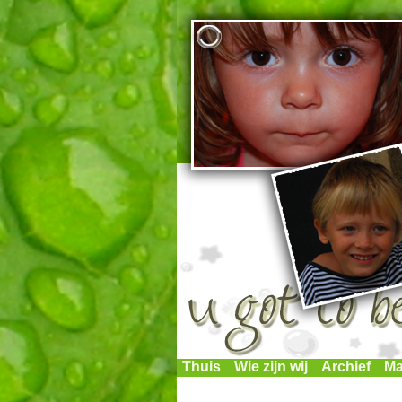
Thuis
Wie zijn wij
Archief
Ma