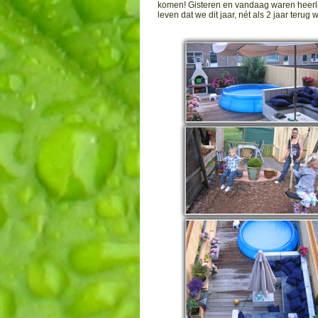
komen! Gisteren en vandaag waren heerlijk
leven dat we dit jaar, nét als 2 jaar terug