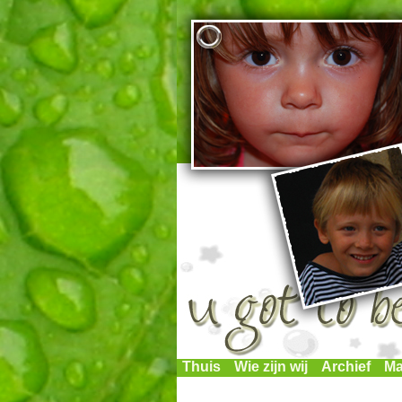
Thuis
Wie zijn wij
Archief
Ma