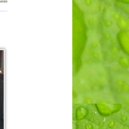
ieren