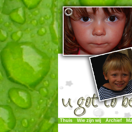
Thuis
Wie zijn wij
Archief
Ma