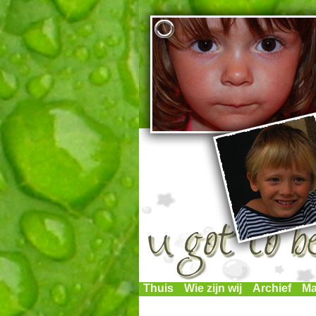
Thuis
Wie zijn wij
Archief
Ma