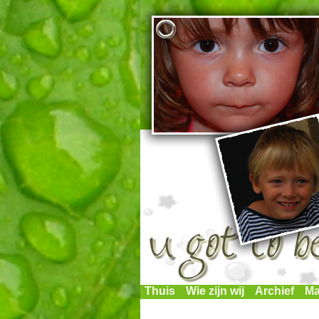
Thuis
Wie zijn wij
Archief
Ma