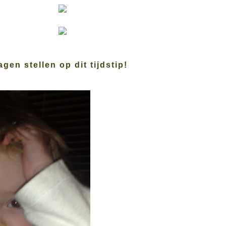
gen stellen op dit tijdstip!