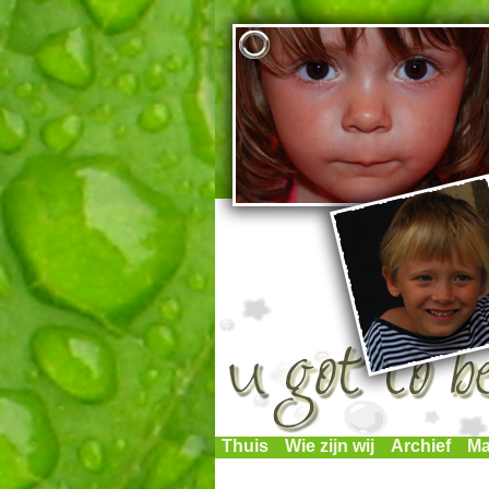
Thuis
Wie zijn wij
Archief
Ma