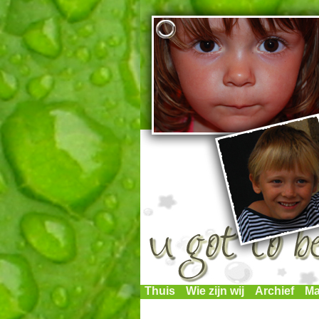
Thuis
Wie zijn wij
Archief
Ma