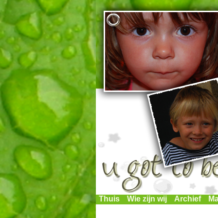
Thuis
Wie zijn wij
Archief
Ma