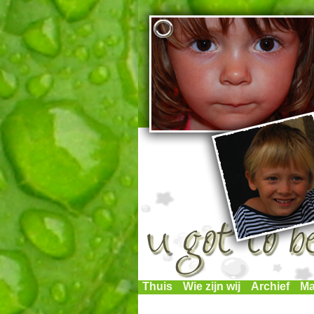
Thuis
Wie zijn wij
Archief
Ma