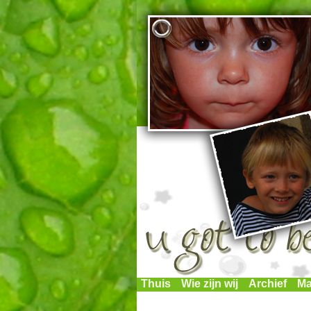
Thuis
Wie zijn wij
Archief
Ma