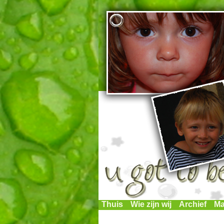
Thuis
Wie zijn wij
Archief
Ma