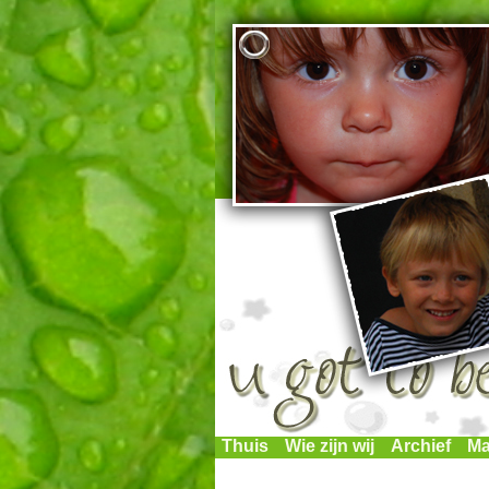
Thuis
Wie zijn wij
Archief
Ma